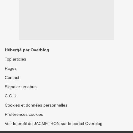
Hébergé par Overblog
Top articles
Pages
Contact
Signaler un abus
C.G.U.
Cookies et données personnelles
Préférences cookies
Voir le profil de JACMETRON sur le portail Overblog