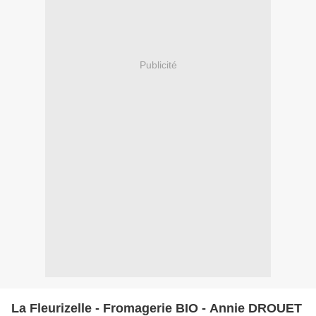
Publicité
La Fleurizelle - Fromagerie BIO - Annie DROUET