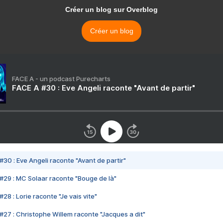
Créer un blog sur Overblog
Créer un blog
FACE A - un podcast Purecharts
FACE A #30 : Eve Angeli raconte "Avant de partir"
#30 : Eve Angeli raconte "Avant de partir"
#29 : MC Solaar raconte "Bouge de là"
28 : Lorie raconte "Je vais vite"
#27 : Christophe Willem raconte "Jacques a dit"