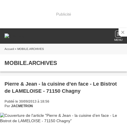
Publicité
MENU
Accueil
» MOBILE.ARCHIVES
MOBILE.ARCHIVES
Pierre & Jean - la cuisine d’en face - Le Bistrot
de LAMELOISE - 71150 Chagny
Publié le 30/09/2013 à 18:56
Par
JACMETRON