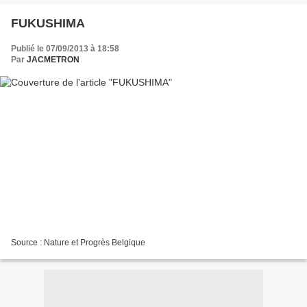
FUKUSHIMA
Publié le 07/09/2013 à 18:58
Par
JACMETRON
Source : Nature et Progrès Belgique