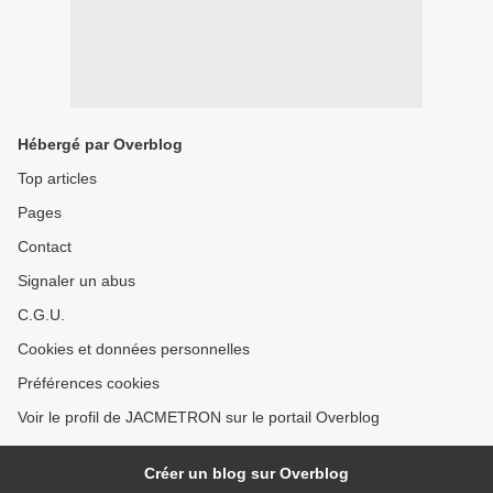
Hébergé par Overblog
Top articles
Pages
Contact
Signaler un abus
C.G.U.
Cookies et données personnelles
Préférences cookies
Voir le profil de JACMETRON sur le portail Overblog
Créer un blog sur Overblog