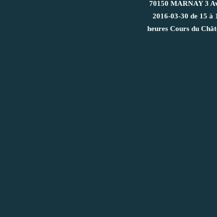
70150 MARNAY 3 Av
2016-03-30 de 15 à 
heures Cours du Châ