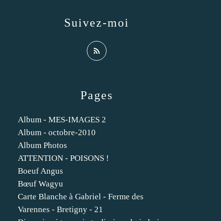
Suivez-moi
Pages
Album - MES-IMAGES 2
Album - octobre-2010
Album Photos
ATTENTION - POISONS !
Boeuf Angus
Bœuf Wagyu
Carte Blanche à Gabriel - Ferme des
Varennes - Bretigny - 21