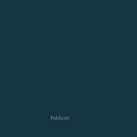
Publicité