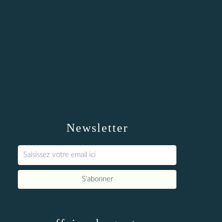
Newsletter