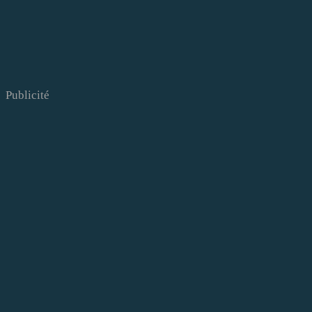
Publicité