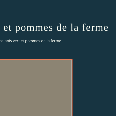
t et pommes de la ferme
s anis vert et pommes de la ferme