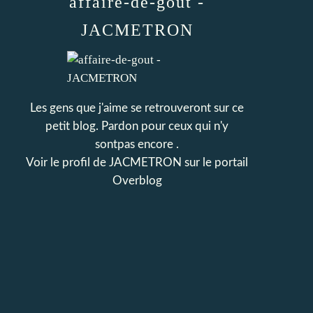
affaire-de-gout -
JACMETRON
Les gens que j'aime se retrouveront sur ce
petit blog. Pardon pour ceux qui n'y
sontpas encore .
Voir le profil de
JACMETRON
sur le portail
Overblog