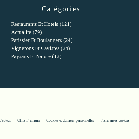
Catégories
Restaurants Et Hotels
(121)
Actualite
(79)
Patissier Et Boulangers
(24)
Vignerons Et Cavistes
(24)
Paysans Et Nature
(12)
d'auteur
Offre Premium
Cookies et données personnelles
Préférences cookies