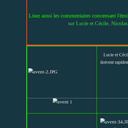
Lisez aussi les commentaires concernant l'ém
sur Lucie et Cécile, Nicolas
Lucie et Céci
doivent rapidem