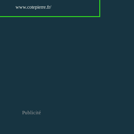
www.cotepierre.fr/
Publicité