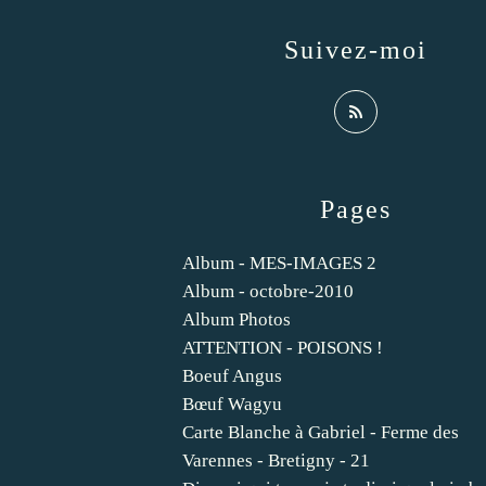
Suivez-moi
Pages
Album - MES-IMAGES 2
Album - octobre-2010
Album Photos
ATTENTION - POISONS !
Boeuf Angus
Bœuf Wagyu
Carte Blanche à Gabriel - Ferme des
Varennes - Bretigny - 21