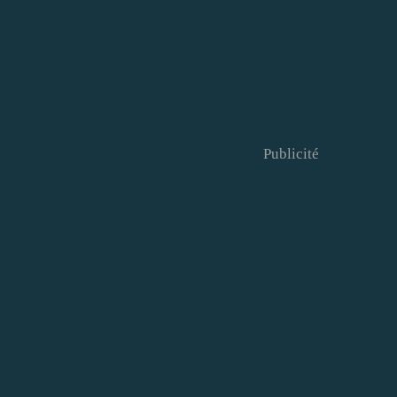
Publicité