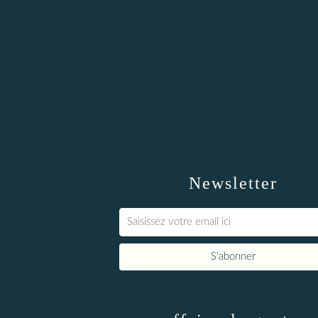
Newsletter