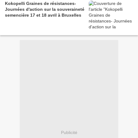
Kokopelli Graines de résistances-
Journées d'action sur la souveraineté
semencière 17 et 18 avril à Bruxelles
Publicité