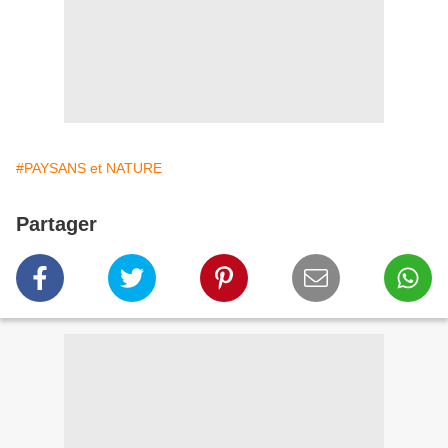
#PAYSANS et NATURE
Partager