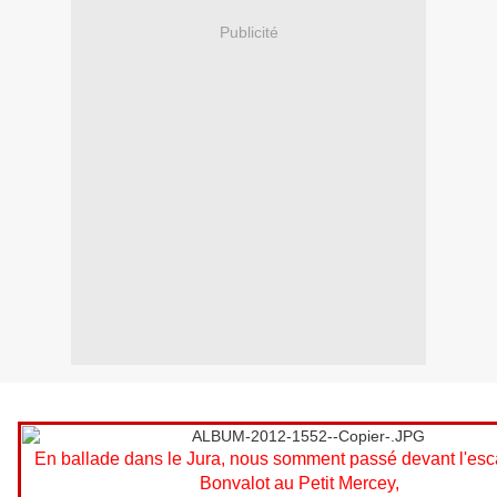
Publicité
En ballade dans le Jura, nous somment passé devant l'esc
Bonvalot au Petit Mercey,