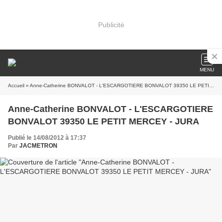
Publicité
MENU
Accueil
» Anne-Catherine BONVALOT - L'ESCARGOTIERE BONVALOT 39350 LE PETIT MERCEY - JURA
Anne-Catherine BONVALOT - L'ESCARGOTIERE
BONVALOT 39350 LE PETIT MERCEY - JURA
Publié le 14/08/2012 à 17:37
Par
JACMETRON