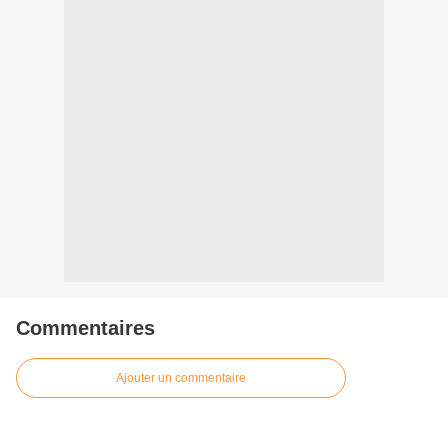
Commentaires
Ajouter un commentaire