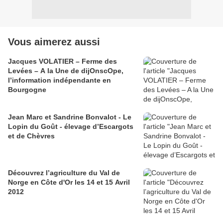
Vous aimerez aussi
Jacques VOLATIER – Ferme des
Levées – A la Une de dijOnscOpe,
l’information indépendante en
Bourgogne
Jean Marc et Sandrine Bonvalot - Le
Lopin du Goût - élevage d’Escargots
et de Chèvres
Découvrez l’agriculture du Val de
Norge en Côte d'Or les 14 et 15 Avril
2012