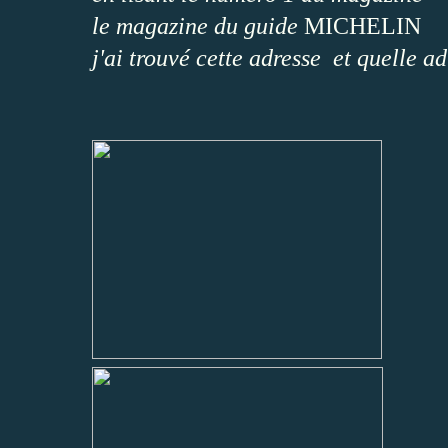
le magazine du guide
MICHELIN
j'ai trouvé cette adresse et quelle ad