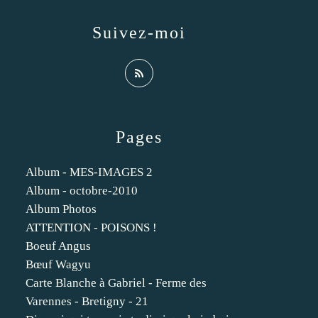
Suivez-moi
Pages
Album - MES-IMAGES 2
Album - octobre-2010
Album Photos
ATTENTION - POISONS !
Boeuf Angus
Bœuf Wagyu
Carte Blanche à Gabriel - Ferme des
Varennes - Bretigny - 21