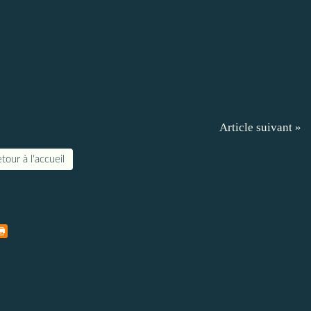
Article suivant »
tour à l'accueil