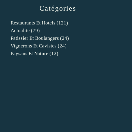
Catégories
Restaurants Et Hotels
(121)
Actualite
(79)
Patissier Et Boulangers
(24)
Vignerons Et Cavistes
(24)
Paysans Et Nature
(12)