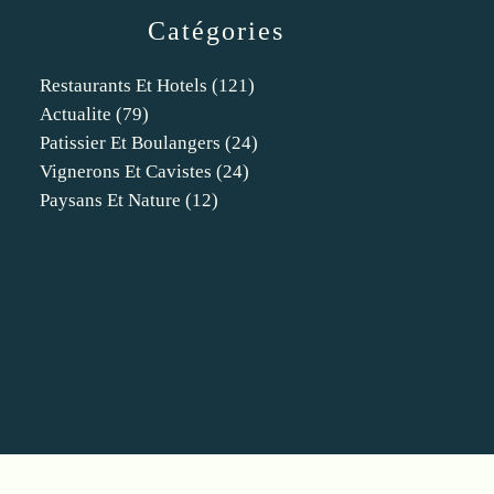
Catégories
Restaurants Et Hotels
(121)
Actualite
(79)
Patissier Et Boulangers
(24)
Vignerons Et Cavistes
(24)
Paysans Et Nature
(12)