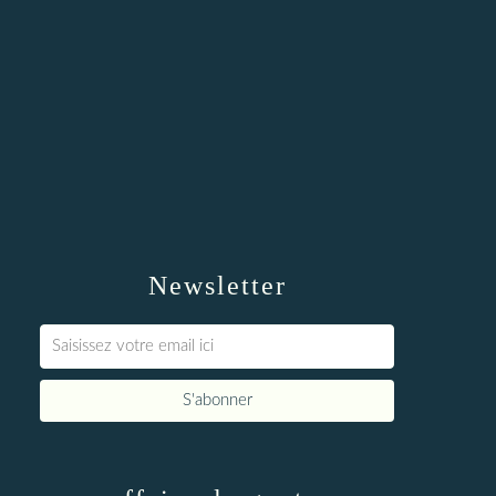
Newsletter