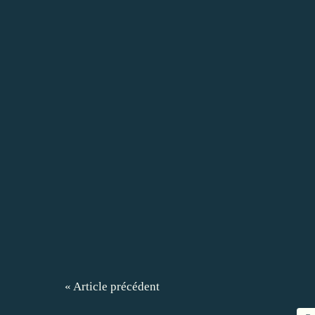
« Article précédent