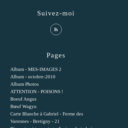
Suivez-moi
Pages
Album - MES-IMAGES 2
Album - octobre-2010
Album Photos
ATTENTION - POISONS !
Boeuf Angus
Bœuf Wagyu
Carte Blanche à Gabriel - Ferme des
Varennes - Bretigny - 21