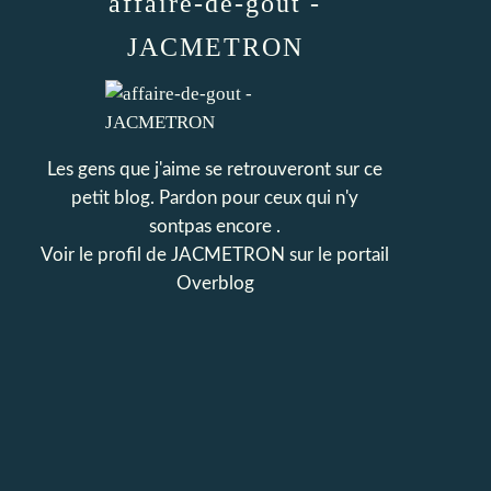
affaire-de-gout -
JACMETRON
Les gens que j'aime se retrouveront sur ce
petit blog. Pardon pour ceux qui n'y
sontpas encore .
Voir le profil de
JACMETRON
sur le portail
Overblog