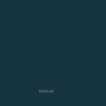
Publicité