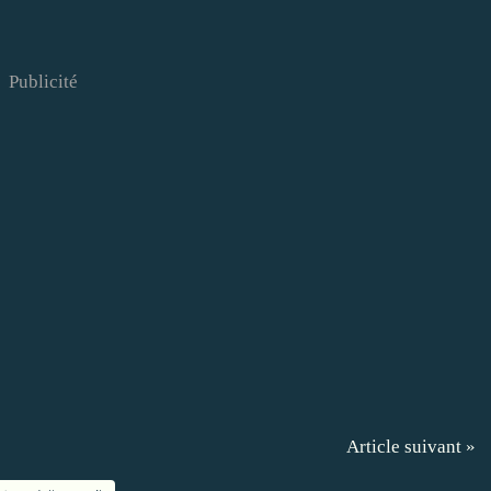
Publicité
Article suivant »