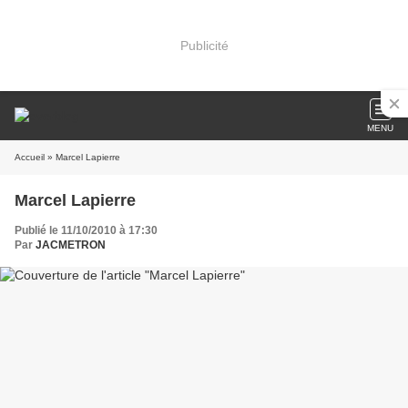
Publicité
MENU
Accueil
» Marcel Lapierre
Marcel Lapierre
Publié le 11/10/2010 à 17:30
Par
JACMETRON