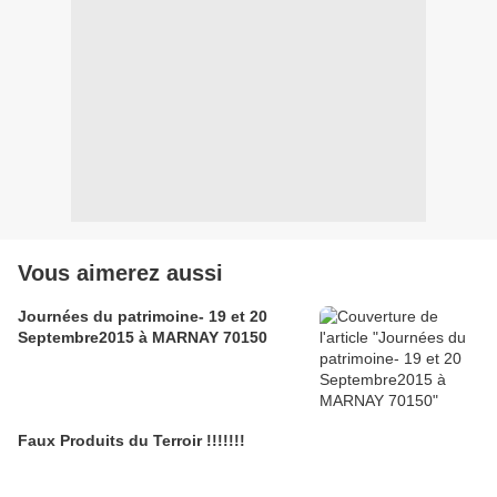
Vous aimerez aussi
Journées du patrimoine- 19 et 20
Septembre2015 à MARNAY 70150
Faux Produits du Terroir !!!!!!!