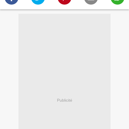
Publicité