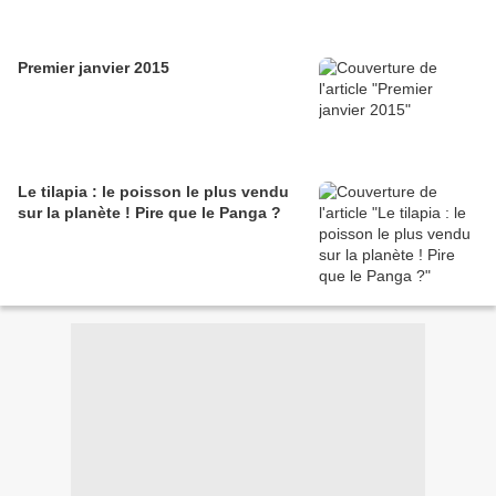
Premier janvier 2015
Le tilapia : le poisson le plus vendu
sur la planète ! Pire que le Panga ?