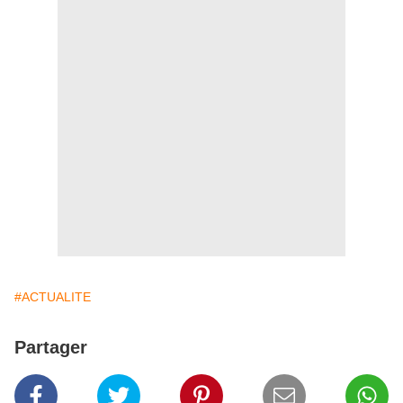
#ACTUALITE
Partager