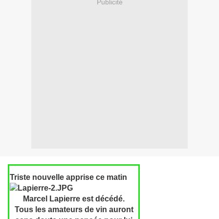
Publicité
Triste nouvelle apprise ce matin
Marcel Lapierre est décédé.
Tous les amateurs de vin auront