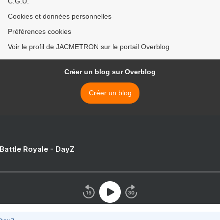
C.G.U.
Cookies et données personnelles
Préférences cookies
Voir le profil de JACMETRON sur le portail Overblog
Créer un blog sur Overblog
Créer un blog
 Battle Royale - DayZ