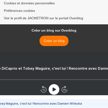
Cookies et données personnelles
Préférences cookies
Voir le profil de JACMETRON sur le portail Overblog
Créer un blog sur Overblog
Créer un blog
 DiCaprio et Tobey Maguire, c'est lui ! Rencontre avec Dam
bey Maguire, c'est lui ! Rencontre avec Damien Witecka