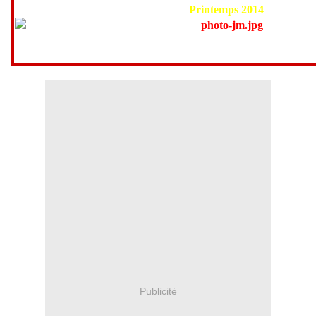
Printemps 2014
Publicité