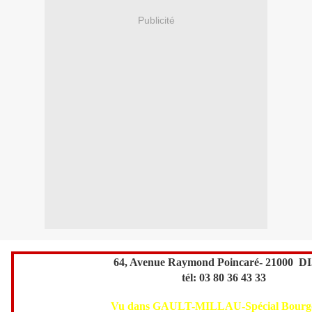
Publicité
64, Avenue Raymond Poincaré- 21000 D
tél: 03 80 36 43 33
Vu dans GAULT-MILLAU-Spécial Bour