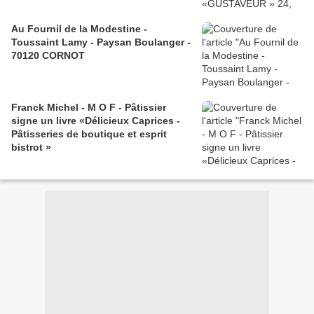
Au Fournil de la Modestine -
Toussaint Lamy - Paysan Boulanger -
70120 CORNOT
Franck Michel - M O F - Pâtissier
signe un livre «Délicieux Caprices -
Pâtisseries de boutique et esprit
bistrot »