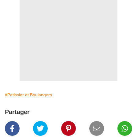
#Patissier et Boulangers
Partager