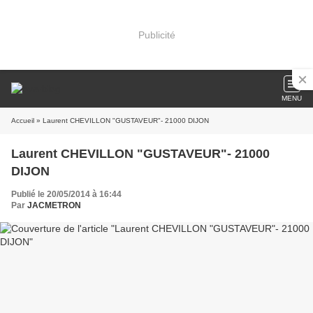
Publicité
MENU
Accueil
» Laurent CHEVILLON "GUSTAVEUR"- 21000 DIJON
Laurent CHEVILLON "GUSTAVEUR"- 21000
DIJON
Publié le 20/05/2014 à 16:44
Par
JACMETRON