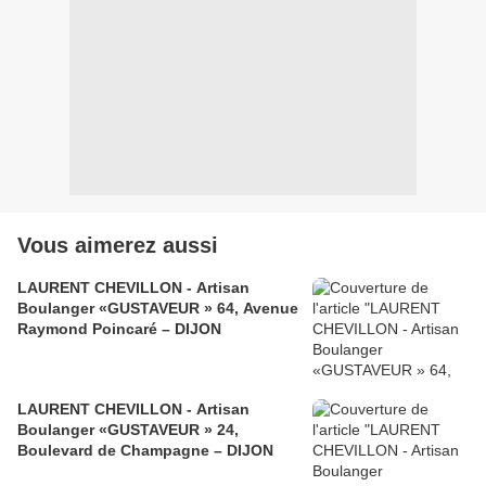
Vous aimerez aussi
LAURENT CHEVILLON - Artisan
Boulanger «GUSTAVEUR » 64, Avenue
Raymond Poincaré – DIJON
LAURENT CHEVILLON - Artisan
Boulanger «GUSTAVEUR » 24,
Boulevard de Champagne – DIJON