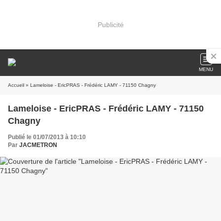
Publicité
MENU
Accueil
» Lameloise - EricPRAS - Frédéric LAMY - 71150 Chagny
Lameloise - EricPRAS - Frédéric LAMY - 71150
Chagny
Publié le 01/07/2013 à 10:10
Par
JACMETRON