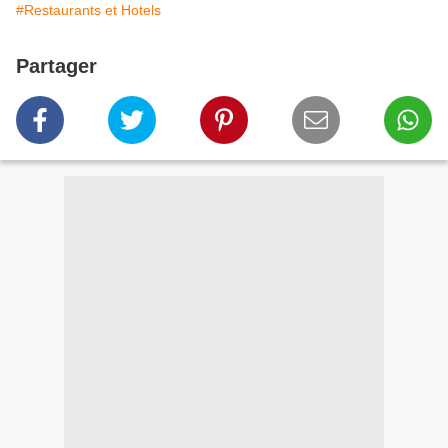
#Restaurants et Hotels
Partager