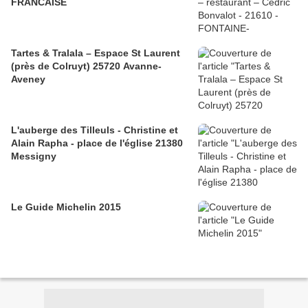
FRANCAISE
Tartes & Tralala – Espace St Laurent
(près de Colruyt) 25720 Avanne-
Aveney
L'auberge des Tilleuls - Christine et
Alain Rapha - place de l'église 21380
Messigny
Le Guide Michelin 2015