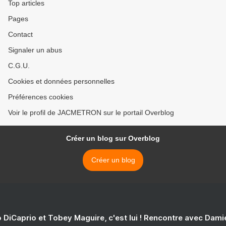
Top articles
Pages
Contact
Signaler un abus
C.G.U.
Cookies et données personnelles
Préférences cookies
Voir le profil de JACMETRON sur le portail Overblog
Créer un blog sur Overblog
Créer un blog
 DiCaprio et Tobey Maguire, c'est lui ! Rencontre avec Dam