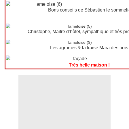
Bons conseils de Sébastien le sommeli
Christophe, Maitre d’hôtel, sympathique et très pr
Les agrumes & la fraise Mara des bois
Très belle maison !