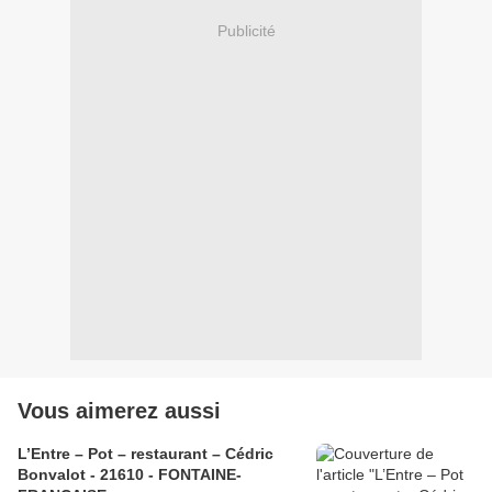
Publicité
Vous aimerez aussi
L’Entre – Pot – restaurant – Cédric
Bonvalot - 21610 - FONTAINE-