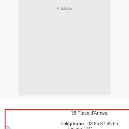
Publicité
36 Place d'Armes,
Téléphone :
03 85 87 65 65