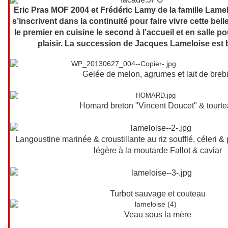
Eric Pras MOF 2004 et Frédéric Lamy de la famille Lamel
s’inscrivent dans la continuité pour faire vivre cette be
le premier en cuisine le second à l’accueil et en salle p
plaisir. La succession de Jacques Lameloise est 
Gelée de melon, agrumes et lait de breb
Homard breton "Vincent Doucet" & tourt
Langoustine marinée & croustillante au riz soufflé, céleri 
légère à la moutarde Fallot & caviar
Turbot sauvage et couteau
Veau sous la mère