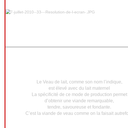
Le Veau de lait, comme son nom l’indique,
est élevé avec du lait maternel
La spécificité de ce mode de production permet
d’obtenir une viande remarquable,
tendre, savoureuse et fondante.
C’est la viande de veau comme on la faisait autrefo