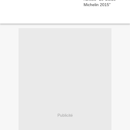
Publicité