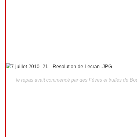
le repas avait commencé par des Fèves et truffes de B