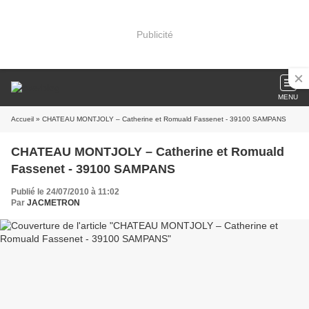
Publicité
MENU
Accueil
» CHATEAU MONTJOLY – Catherine et Romuald Fassenet - 39100 SAMPANS
CHATEAU MONTJOLY – Catherine et Romuald
Fassenet - 39100 SAMPANS
Publié le 24/07/2010 à 11:02
Par
JACMETRON