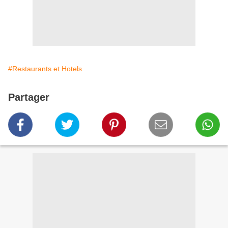
#Restaurants et Hotels
Partager