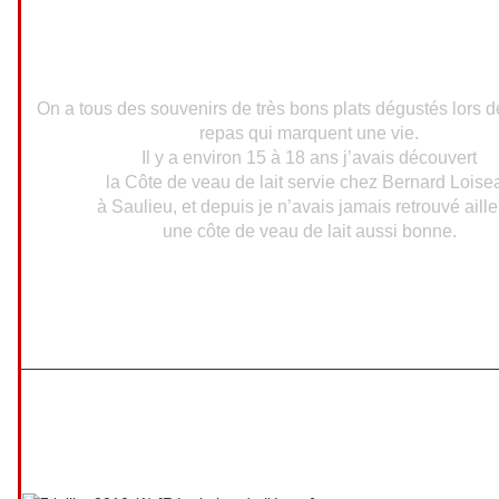
On a tous des souvenirs de très bons plats dégustés lors de
repas qui marquent une vie.
Il y a environ 15 à 18 ans j’avais découvert
la Côte de veau de lait servie chez Bernard Loise
à Saulieu, et depuis je n’avais jamais retrouvé aill
une côte de veau de lait aussi bonne.