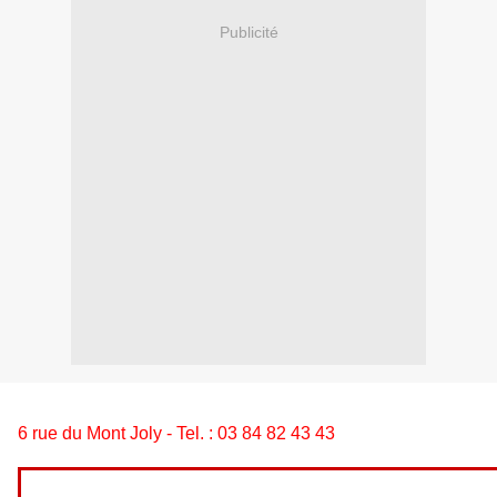
Publicité
6 rue du Mont Joly - Tel. : 03 84 82 43 43