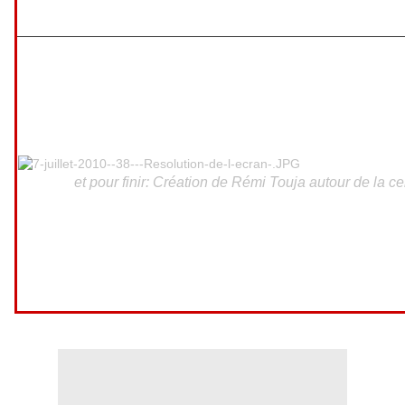
et pour finir: Création de Rémi Touja autour de la ce