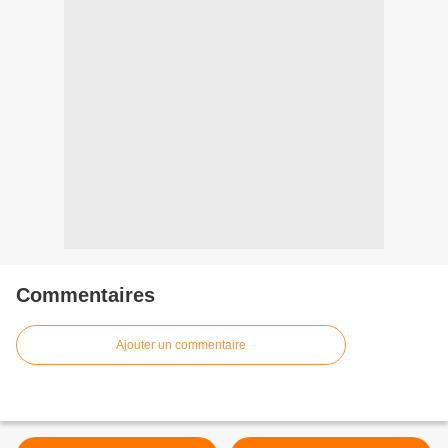
Commentaires
Ajouter un commentaire