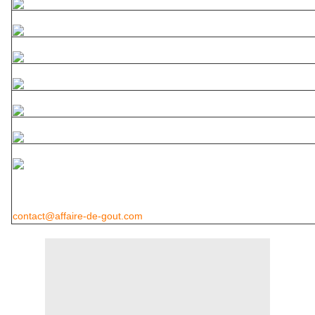
contact@affaire-de-gout.com