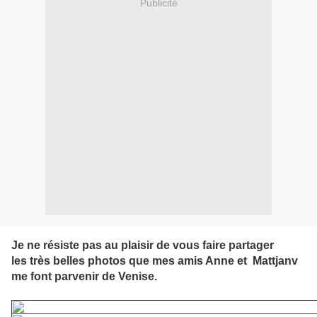
Publicité
Je ne résiste pas au plaisir de vous faire partager
les très belles photos que mes amis Anne et Mattjanv
me font parvenir de Venise.