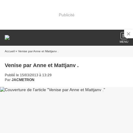
Publicité
MENU
Accueil
» Venise par Anne et Mattjanv .
Venise par Anne et Mattjanv .
Publié le 15/03/2013 à 13:29
Par
JACMETRON