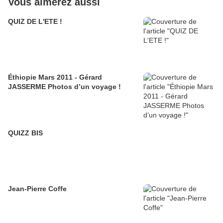
Vous aimerez aussi
QUIZ DE L'ETE !
Éthiopie Mars 2011 - Gérard
JASSERME Photos d’un voyage !
QUIZZ BIS
Jean-Pierre Coffe