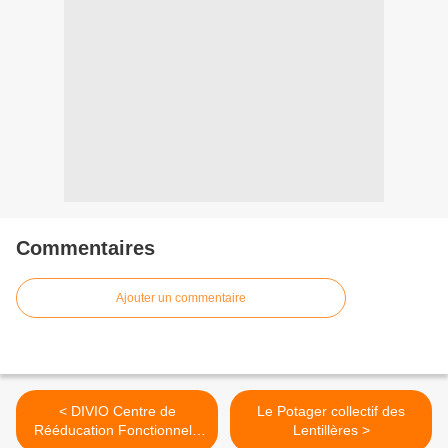
Commentaires
Ajouter un commentaire
< DIVIO Centre de
Le Potager collectif des
Rééducation Fonctionnel -
Lentillères >