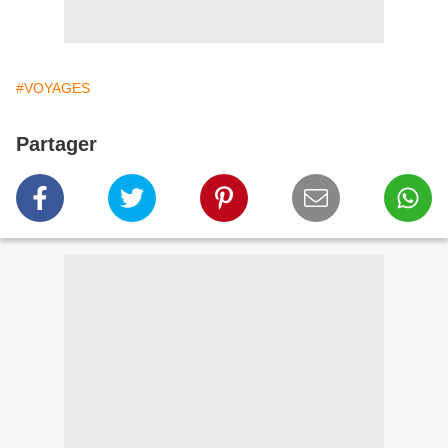
#VOYAGES
Partager