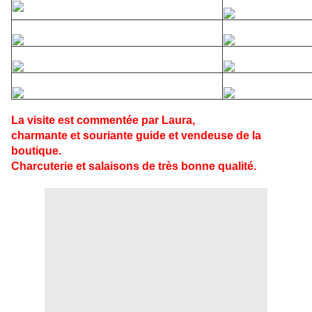
La visite est commentée par Laura,
charmante et souriante guide et vendeuse de la
boutique.
Charcuterie et salaisons de très bonne qualité.