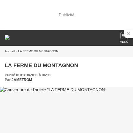
Publicité
MENU
Accueil
» LA FERME DU MONTAGNON
LA FERME DU MONTAGNON
Publié le 01/10/2011 à 06:11
Par
JAMETROM