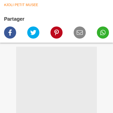
#JOLI PETIT MUSEE
Partager