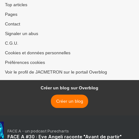
Top articles
Pages
Contact
Signaler un abus
C.G.U.
Cookies et données personnelles
Préférences cookies
Voir le profil de JACMETRON sur le portail Overblog
Créer un blog sur Overblog
Créer un blog
FACE A - un podcast Purecharts
FACE A #30 : Eve Angeli raconte "Avant de partir"