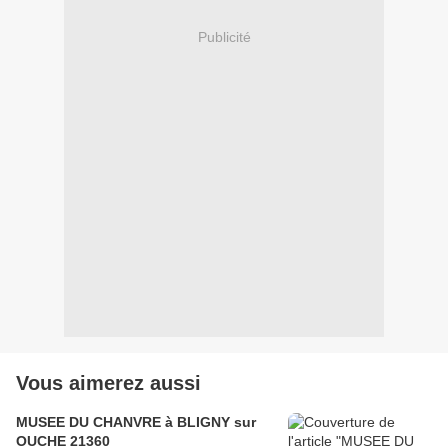
Publicité
Vous aimerez aussi
MUSEE DU CHANVRE à BLIGNY sur
OUCHE 21360