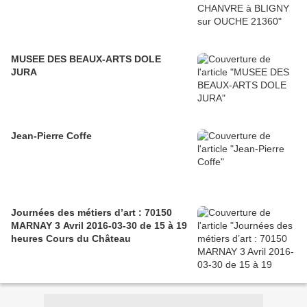
MUSEE DES BEAUX-ARTS DOLE
JURA
Jean-Pierre Coffe
Journées des métiers d’art : 70150
MARNAY 3 Avril 2016-03-30 de 15 à 19
heures Cours du Château