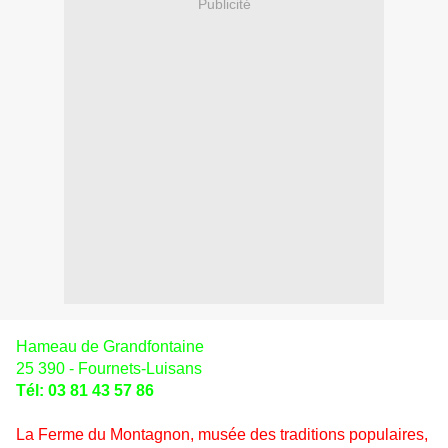
Publicité
Hameau de Grandfontaine
25 390 - Fournets-Luisans
Tél: 03 81 43 57 86
La Ferme du Montagnon, musée des traditions populaires,