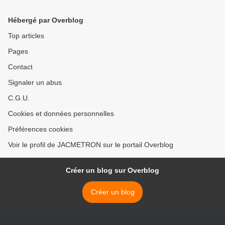
Hébergé par Overblog
Top articles
Pages
Contact
Signaler un abus
C.G.U.
Cookies et données personnelles
Préférences cookies
Voir le profil de JACMETRON sur le portail Overblog
Créer un blog sur Overblog
Créer un blog