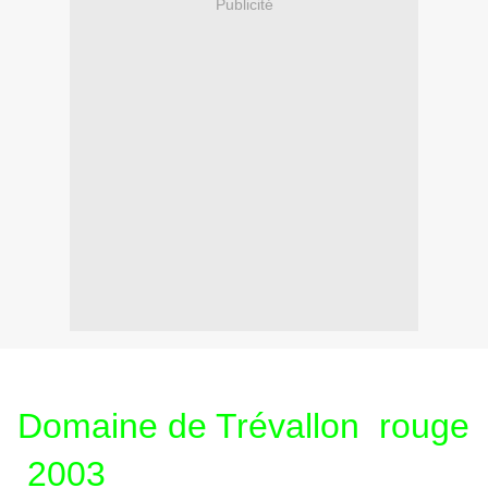
Publicité
Domaine de Trévallon rouge
2003