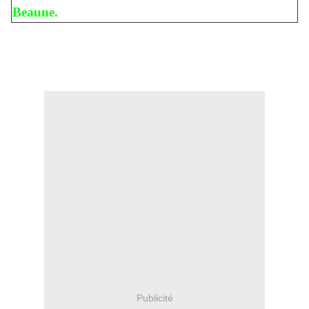
Beaune.
Publicité