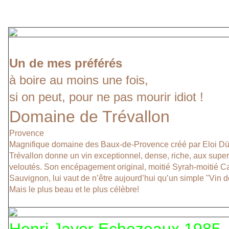
Un de mes préférés
à boire au moins une fois,
si on peut, pour ne pas mourir idiot !
Domaine de Trévallon
Provence
Magnifique domaine des Baux-de-Provence créé par Eloi Dü
Trévallon donne un vin exceptionnel, dense, riche, aux supe
veloutés. Son encépagement original, moitié Syrah-moitié C
Sauvignon, lui vaut de n’être aujourd’hui qu’un simple "Vin 
Mais le plus beau et le plus célèbre!