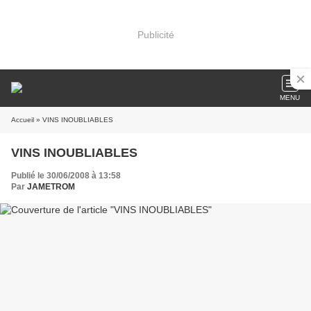
Publicité
MENU
Accueil
» VINS INOUBLIABLES
VINS INOUBLIABLES
Publié le 30/06/2008 à 13:58
Par
JAMETROM