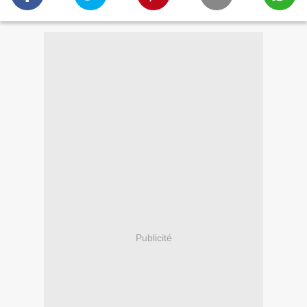
Publicité