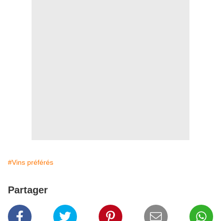
#Vins préférés
Partager