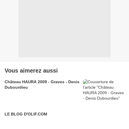
Vous aimerez aussi
Château HAURA 2009 - Graves - Denis
Dubourdieu
LE BLOG D'OLIF.COM