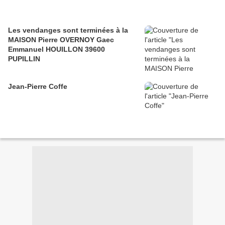
Les vendanges sont terminées à la
MAISON Pierre OVERNOY Gaec
Emmanuel HOUILLON 39600
PUPILLIN
Jean-Pierre Coffe