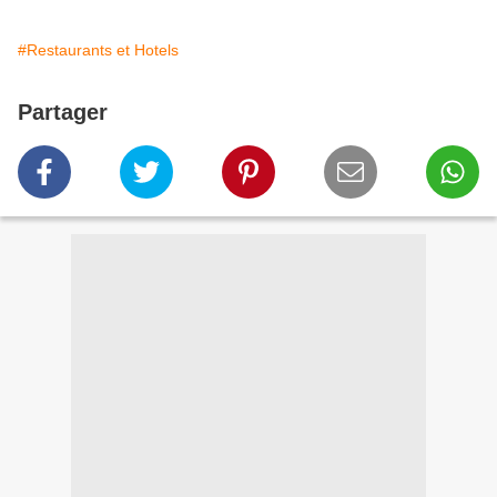
#Restaurants et Hotels
Partager