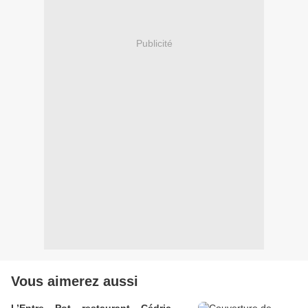
Publicité
Vous aimerez aussi