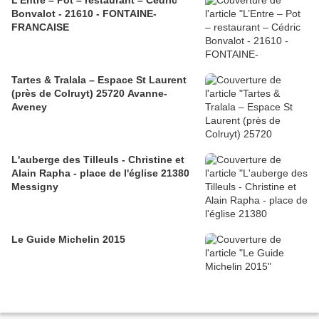
L’Entre – Pot – restaurant – Cédric
Bonvalot - 21610 - FONTAINE-
FRANCAISE
Tartes & Tralala – Espace St Laurent
(près de Colruyt) 25720 Avanne-
Aveney
L'auberge des Tilleuls - Christine et
Alain Rapha - place de l'église 21380
Messigny
Le Guide Michelin 2015