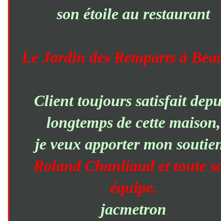
son étoile au restaurant
Le Jardin des Remparts à Bea
Client toujours satisfait depu
longtemps de cette maison,
je veux apporter mon soutie
Roland Chanliaud et toute s
équipe.
jacmetron