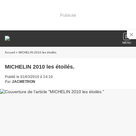
Publicité
MENU
Accueil
» MICHELIN 2010 les étoilés.
MICHELIN 2010 les étoilés.
Publié le 01/03/2010 à 14:10
Par
JACMETRON