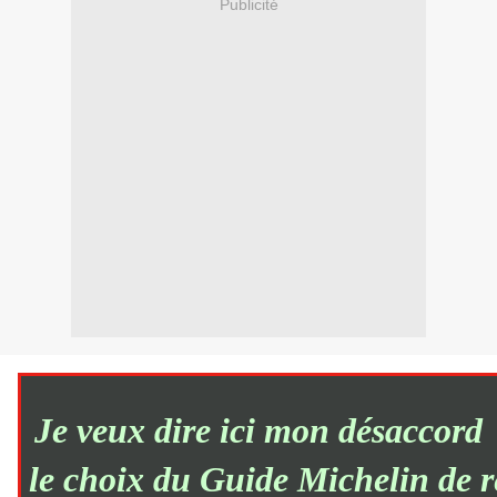
Publicité
Je veux dire ici mon désaccord
le choix du Guide Michelin de r