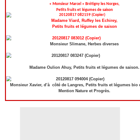
« Monsieur Marcel » Brétigny les Norges,
Petits fruits et légumes de saison
Madame Viard, Ruffey les Echirey,
Petits fruits et légumes de saison
Monsieur Slimane, Herbes diverses
Madame Oulion Ahuy, Petits fruits et légumes de saison.
Monsieur Xavier, d’à côté de Langres, Petits fruits et légumes bio 
Mention Nature et Progrès.