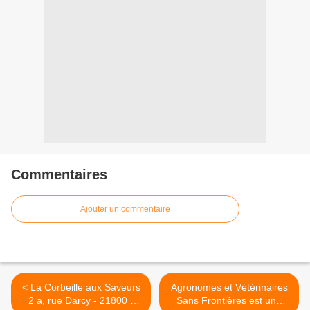
Commentaires
Ajouter un commentaire
< La Corbeille aux Saveurs
Agronomes et Vétérinaires
2 a, rue Darcy - 21800 -
Sans Frontières est une