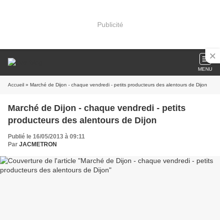
Publicité
MENU
Accueil
» Marché de Dijon - chaque vendredi - petits producteurs des alentours de Dijon
Marché de Dijon - chaque vendredi - petits
producteurs des alentours de Dijon
Publié le 16/05/2013 à 09:11
Par
JACMETRON