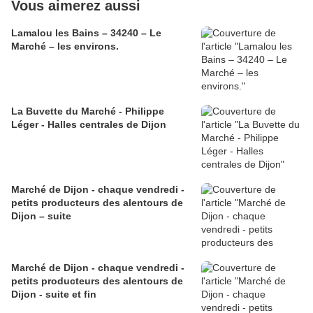
Vous aimerez aussi
Lamalou les Bains – 34240 – Le
Marché – les environs.
La Buvette du Marché - Philippe
Léger - Halles centrales de Dijon
Marché de Dijon - chaque vendredi -
petits producteurs des alentours de
Dijon – suite
Marché de Dijon - chaque vendredi -
petits producteurs des alentours de
Dijon - suite et fin