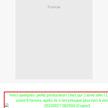
Publicité
Voici quelques petits producteurs chez qui j’aime aller ! 
avant 9 heures, après ils n’ont presque plus rien à ven