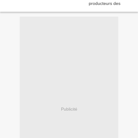
Publicité