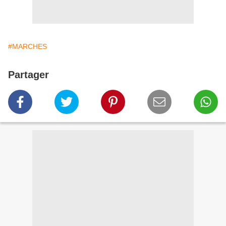
#MARCHES
Partager