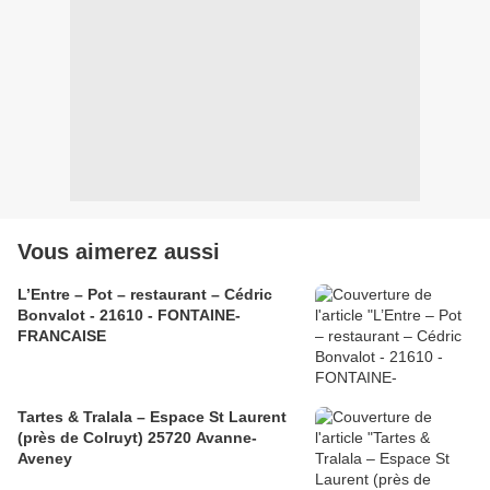
Vous aimerez aussi
L’Entre – Pot – restaurant – Cédric
Bonvalot - 21610 - FONTAINE-
FRANCAISE
Tartes & Tralala – Espace St Laurent
(près de Colruyt) 25720 Avanne-
Aveney