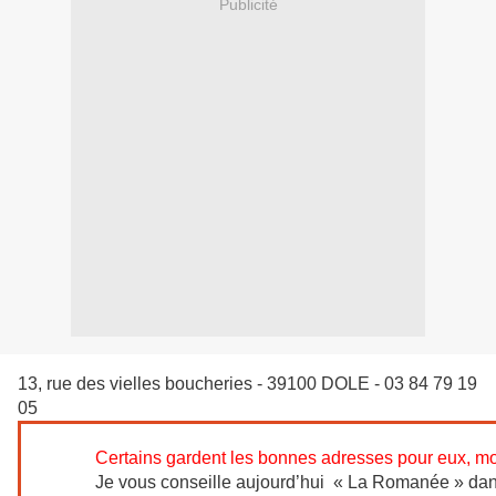
Publicité
13, rue des vielles boucheries - 39100 DOLE - 03 84 79 19
05
Certains gardent les bonnes adresses pour eux, moi
Je vous conseille aujourd’hui « La Romanée » dan