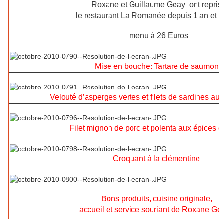
Roxane et Guillaume Geay ont repri
le restaurant La Romanée depuis 1 an et
menu à 26 Euros
Mise en bouche: Tartare de saumon
Velouté d’asperges vertes et filets de sardines au
Filet mignon de porc et polenta aux épices
Croquant à la clémentine
Bons produits, cuisine originale,
accueil et service souriant de Roxane 