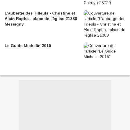
L'auberge des Tilleuls - Christine et
Alain Rapha - place de l'église 21380
Messigny
Le Guide Michelin 2015