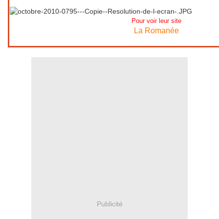
Pour voir leur site
La Romanée
Publicité