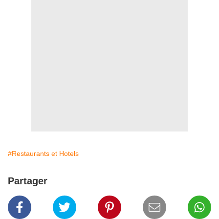
#Restaurants et Hotels
Partager