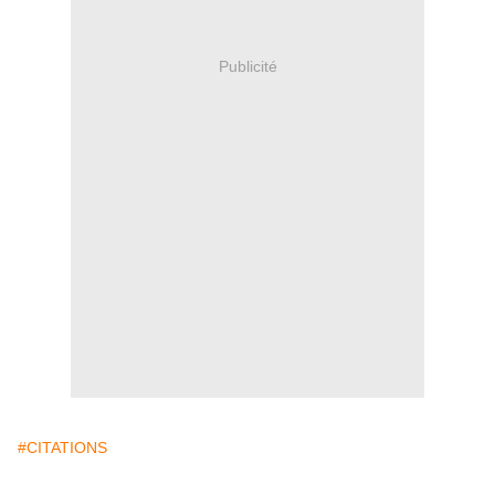
Publicité
#CITATIONS