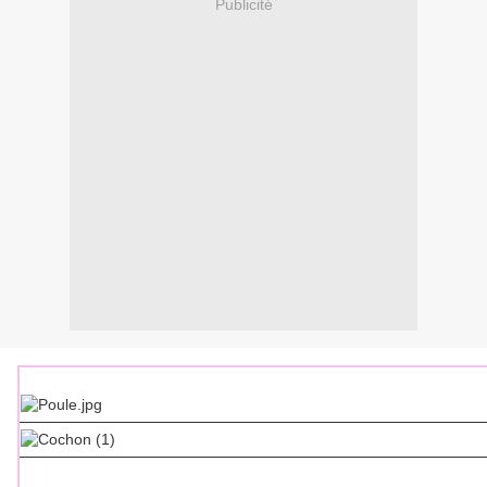
Publicité