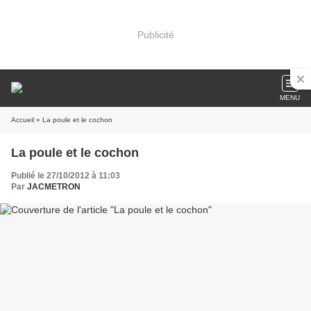
Publicité
MENU
Accueil
» La poule et le cochon
La poule et le cochon
Publié le 27/10/2012 à 11:03
Par
JACMETRON