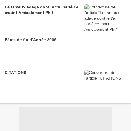
Le fameux adage dont je t’ai parlé ce
matin! Amicalement Phil
Fêtes de fin d'Année 2009
CITATIONS