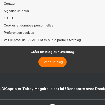
Contact
Signaler un abus
C.G.U.
Cookies et données personnelles
Préférences cookies
Voir le profil de JACMETRON sur le portail Overblog
Créer un blog sur Overblog
Créer un blog
 DiCaprio et Tobey Maguire, c'est lui ! Rencontre avec Dam