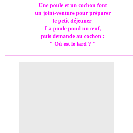
Une poule et un cochon font
un joint-venture pour préparer
le petit déjeuner
La poule pond un œuf,
puis demande au cochon :
" Où est le lard ? "