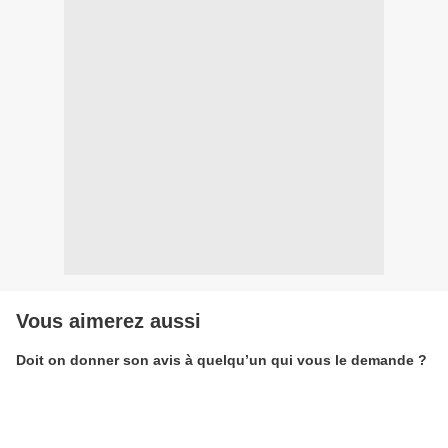
Vous aimerez aussi
Doit on donner son avis à quelqu’un qui vous le demande ?