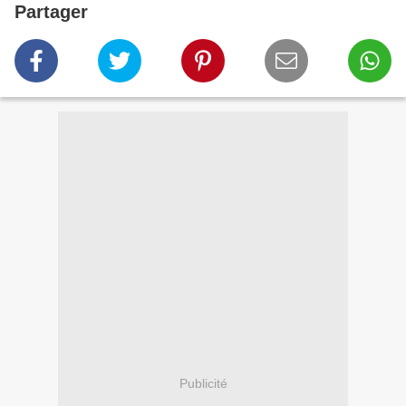
Partager
Publicité