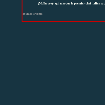
(Mulhouse) - qui marque le premier chef italien sa
source: le figaro