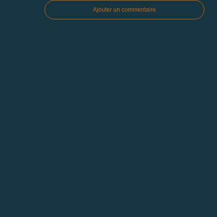
Ajouter un commentaire