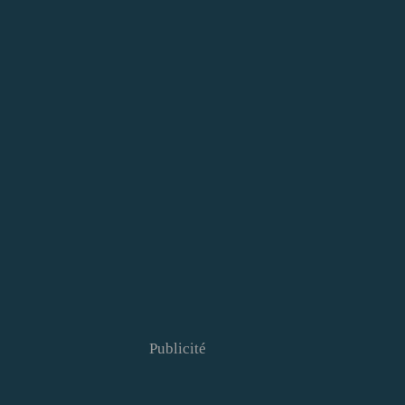
Publicité