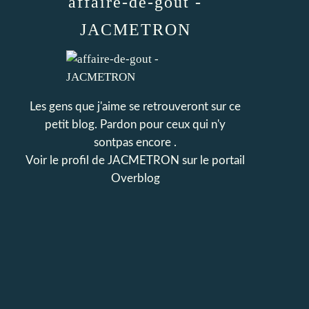
affaire-de-gout -
JACMETRON
Les gens que j'aime se retrouveront sur ce
petit blog. Pardon pour ceux qui n'y
sontpas encore .
Voir le profil de
JACMETRON
sur le portail
Overblog