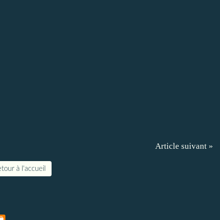
Article suivant »
tour à l'accueil