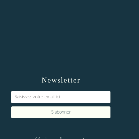
Newsletter