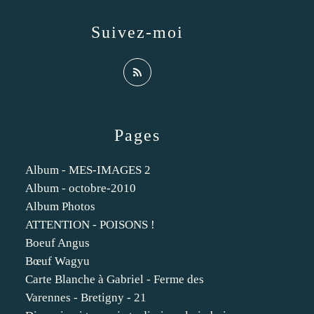
Suivez-moi
Pages
Album - MES-IMAGES 2
Album - octobre-2010
Album Photos
ATTENTION - POISONS !
Boeuf Angus
Bœuf Wagyu
Carte Blanche à Gabriel - Ferme des
Varennes - Bretigny - 21