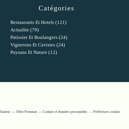
Catégories
Restaurants Et Hotels
(121)
Actualite
(79)
Patissier Et Boulangers
(24)
Vignerons Et Cavistes
(24)
Paysans Et Nature
(12)
d'auteur
Offre Premium
Cookies et données personnelles
Préférences cookies