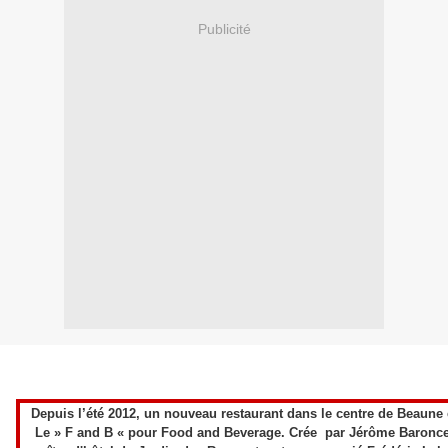
Publicité
Depuis l’été 2012, un nouveau restaurant dans le centre de Beaune 
Le » F and B « pour Food and Beverage. Crée par Jérôme Baroncel