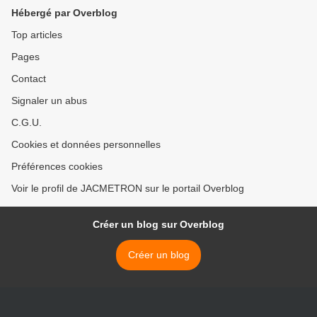
3 novembre 2013.
Hébergé par Overblog
Top articles
Pages
Contact
Signaler un abus
C.G.U.
Cookies et données personnelles
Préférences cookies
Voir le profil de JACMETRON sur le portail Overblog
Créer un blog sur Overblog
Créer un blog