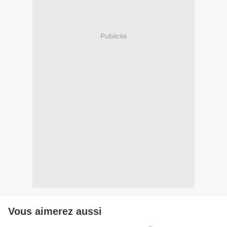
Publicité
Vous aimerez aussi