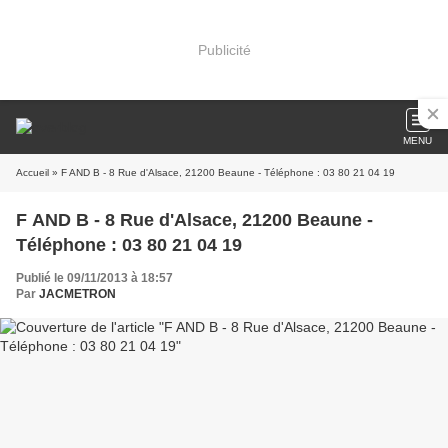
Publicité
MENU
Accueil
» F AND B - 8 Rue d'Alsace, 21200 Beaune - Téléphone : 03 80 21 04 19
F AND B - 8 Rue d'Alsace, 21200 Beaune -
Téléphone : 03 80 21 04 19
Publié le 09/11/2013 à 18:57
Par
JACMETRON