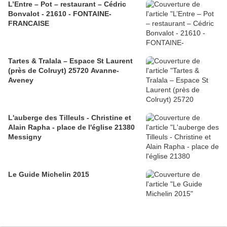
L’Entre – Pot – restaurant – Cédric
Bonvalot - 21610 - FONTAINE-
FRANCAISE
Tartes & Tralala – Espace St Laurent
(près de Colruyt) 25720 Avanne-
Aveney
L'auberge des Tilleuls - Christine et
Alain Rapha - place de l'église 21380
Messigny
Le Guide Michelin 2015