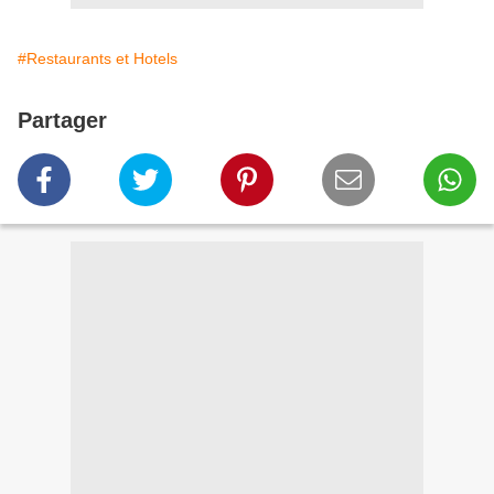
#Restaurants et Hotels
Partager