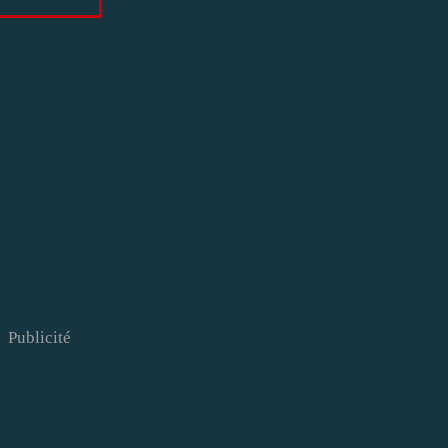
Publicité