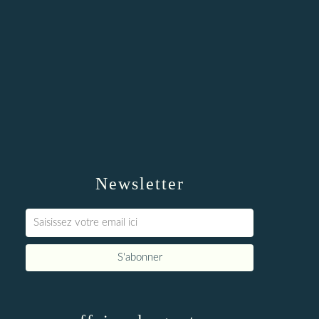
Newsletter