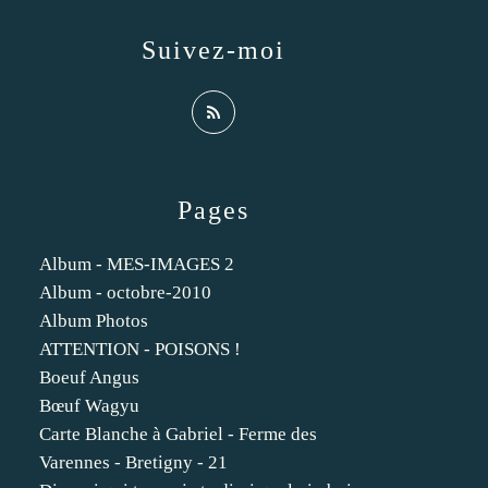
Suivez-moi
Pages
Album - MES-IMAGES 2
Album - octobre-2010
Album Photos
ATTENTION - POISONS !
Boeuf Angus
Bœuf Wagyu
Carte Blanche à Gabriel - Ferme des
Varennes - Bretigny - 21