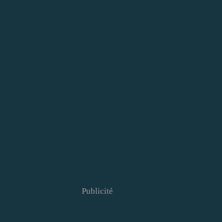
Publicité