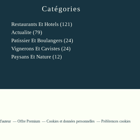
Catégories
Restaurants Et Hotels
(121)
Actualite
(79)
Patissier Et Boulangers
(24)
Vignerons Et Cavistes
(24)
Paysans Et Nature
(12)
d'auteur
Offre Premium
Cookies et données personnelles
Préférences cookies