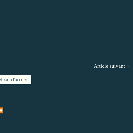
Article suivant »
tour à l'accueil