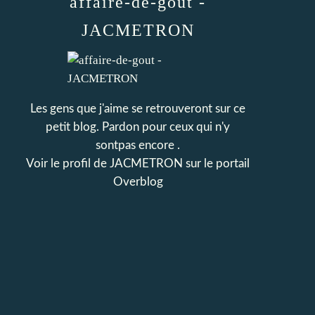
affaire-de-gout -
JACMETRON
Les gens que j'aime se retrouveront sur ce
petit blog. Pardon pour ceux qui n'y
sontpas encore .
Voir le profil de
JACMETRON
sur le portail
Overblog