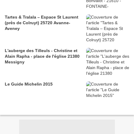
Tartes & Tralala – Espace St Laurent
(près de Colruyt) 25720 Avanne-
Aveney
L'auberge des Tilleuls - Christine et
Alain Rapha - place de l'église 21380
Messigny
Le Guide Michelin 2015