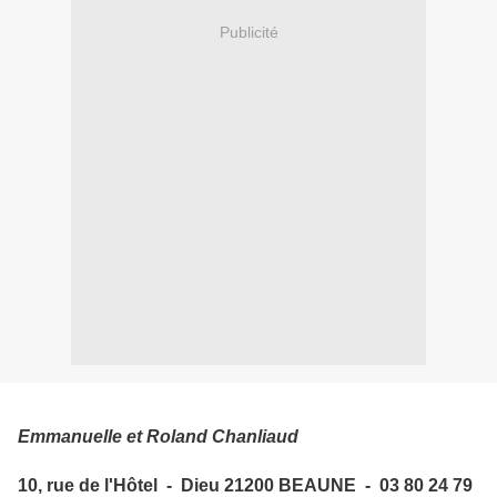
Publicité
Emmanuelle et Roland Chanliaud
10, rue de l'Hôtel - Dieu 21200 BEAUNE - 03 80 24 79