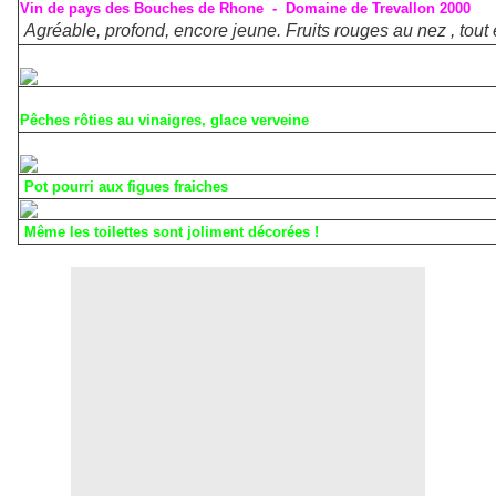
Vin de pays des Bouches de Rhone - Domaine de Trevallon 2000
Agréable, profond, encore jeune. Fruits rouges au nez , tout 
Pêches rôties au vinaigres, glace verveine
Pot pourri aux figues fraiches
Même les toilettes sont joliment décorées !