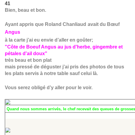
41
Bien, beau et bon.
Ayant appris que Roland Chanliaud
avait du Bœuf
Angus
à la carte j’ai eu envie d’aller en goûter;
"Côte de Boeuf Angus au jus d'herbe, gingembre et
pétales d'ail doux"
très beau et bon plat
mais pressé de déguster j’ai pris des photos de tous
les plats servis à notre table sauf celui là.
Vous serez obligé d’y aller pour le voir.
Quand nous sommes arrivés, le chef recevait des queues de grosses