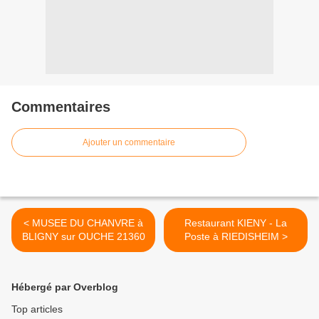
Commentaires
Ajouter un commentaire
< MUSEE DU CHANVRE à
Restaurant KIENY - La
BLIGNY sur OUCHE 21360
Poste à RIEDISHEIM >
Hébergé par Overblog
Top articles