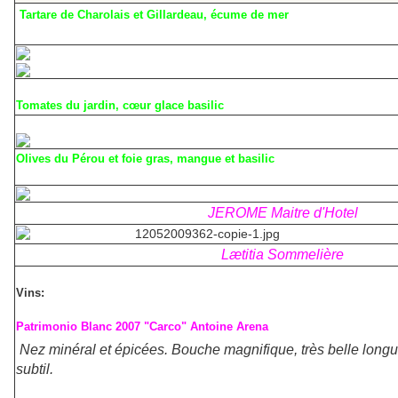
Tartare de Charolais et Gillardeau, écume de mer
Tomates du jardin, cœur glace basilic
Olives du Pérou et foie gras, mangue et basilic
JEROME Maitre d'Hotel
Lætitia Sommelière
Vins:
Patrimonio Blanc 2007 "Carco" Antoine Arena
Nez minéral et épicées. Bouche magnifique, très belle longu
subtil.