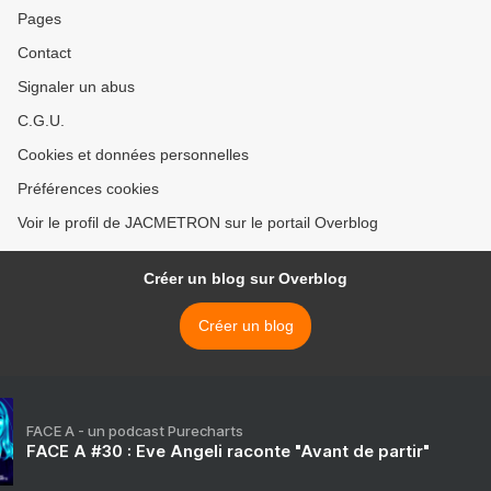
Pages
Contact
Signaler un abus
C.G.U.
Cookies et données personnelles
Préférences cookies
Voir le profil de JACMETRON sur le portail Overblog
Créer un blog sur Overblog
Créer un blog
FACE A - un podcast Purecharts
FACE A #30 : Eve Angeli raconte "Avant de partir"