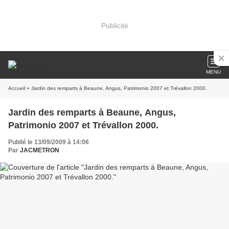
Publicité
MENU
Accueil
» Jardin des remparts à Beaune, Angus, Patrimonio 2007 et Trévallon 2000.
Jardin des remparts à Beaune, Angus,
Patrimonio 2007 et Trévallon 2000.
Publié le 13/09/2009 à 14:06
Par
JACMETRON