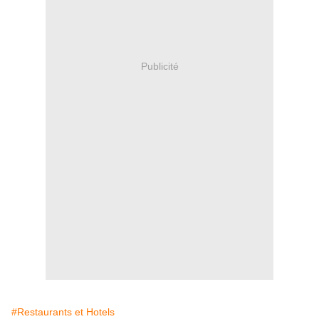
Publicité
#Restaurants et Hotels