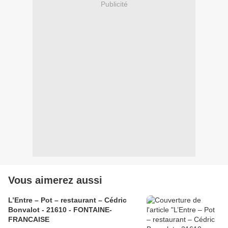
Publicité
Vous aimerez aussi
L’Entre – Pot – restaurant – Cédric
Bonvalot - 21610 - FONTAINE-
FRANCAISE