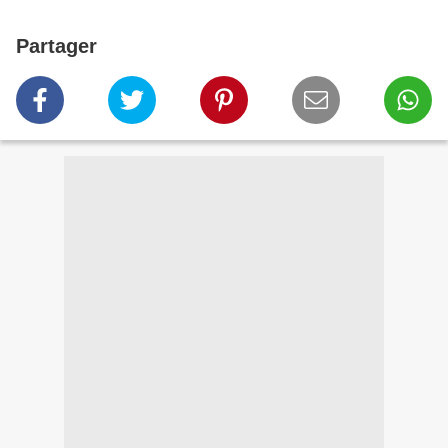
Partager