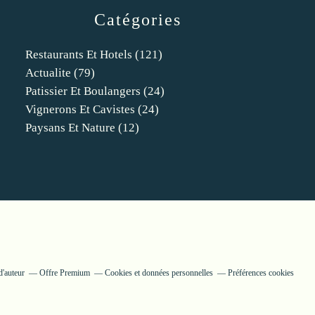
Catégories
Restaurants Et Hotels
(121)
Actualite
(79)
Patissier Et Boulangers
(24)
Vignerons Et Cavistes
(24)
Paysans Et Nature
(12)
d'auteur
Offre Premium
Cookies et données personnelles
Préférences cookies