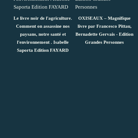
Le livre noir de l'agriculture.
OXISEAUX – Magnifique
Comment on assassine nos
livre par Francesco Pittau,
paysans, notre santé et
Bernadette Gervais - Edition
l'environnement . Isabelle
Grandes Personnes
Saporta Edition FAYARD