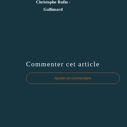
Christophe Rufin -
Gallimard
Commenter cet article
Ajouter un commentaire