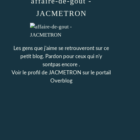
affaire-de-gout -
JACMETRON
Les gens que j'aime se retrouveront sur ce
petit blog. Pardon pour ceux qui n'y
sontpas encore .
Voir le profil de
JACMETRON
sur le portail
Overblog