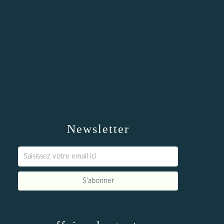
Newsletter