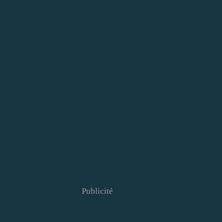
Publicité