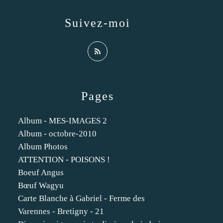
Suivez-moi
Pages
Album - MES-IMAGES 2
Album - octobre-2010
Album Photos
ATTENTION - POISONS !
Boeuf Angus
Bœuf Wagyu
Carte Blanche à Gabriel - Ferme des
Varennes - Bretigny - 21