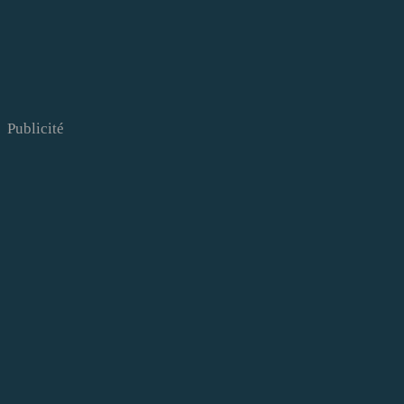
Publicité