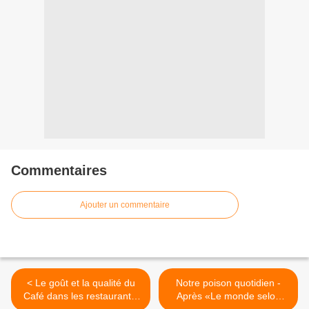
Commentaires
Ajouter un commentaire
< Le goût et la qualité du
Notre poison quotidien -
Café dans les restaurants,
Après «Le monde selon