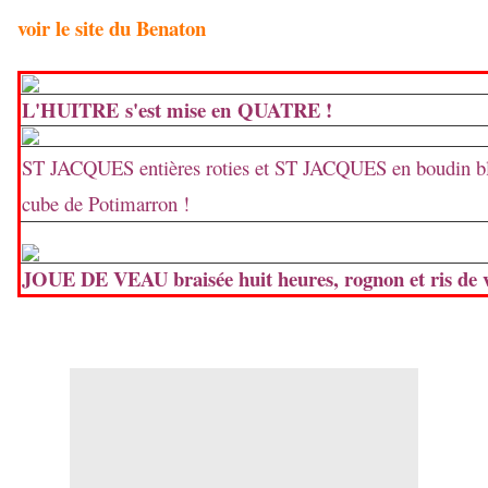
voir le site du Benaton
L'HUITRE s'est mise en QUATRE !
ST JACQUES entières roties et ST JACQUES en boudin b
cube de Potimarron !
JOUE DE VEAU braisée huit heures, rognon et ris de 