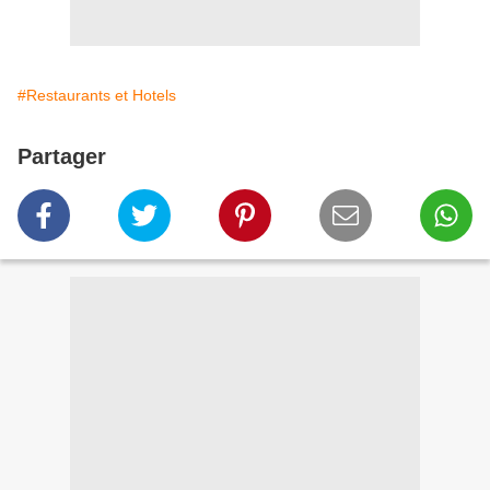
#Restaurants et Hotels
Partager