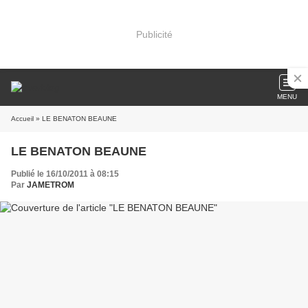
Publicité
MENU
Accueil
» LE BENATON BEAUNE
LE BENATON BEAUNE
Publié le 16/10/2011 à 08:15
Par
JAMETROM